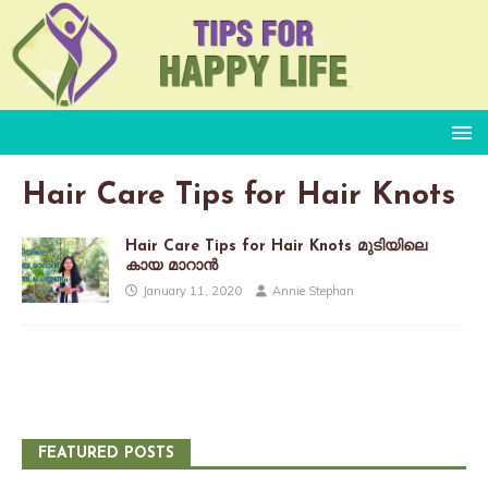
Hair Care Tips for Hair Knots
Hair Care Tips for Hair Knots മുടിയിലെ
കായ മാറാന്‍
January 11, 2020
Annie Stephan
FEATURED POSTS