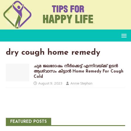
dry cough home remedy
ചുമ ജലദോഷം നീർക്കെട്ട് എന്നിവയ്ക്ക് ഉടൻ
ആശ്വാസം കിട്ടാൻ Home Remedy For Cough
Cold
August 9, 2023
Annie Stephan
FEATURED POSTS