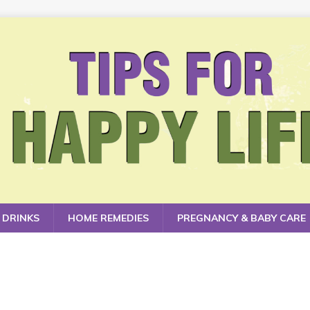
 DRINKS
HOME REMEDIES
PREGNANCY & BABY CARE