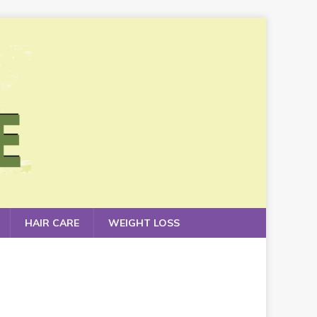
HAIR CARE
WEIGHT LOSS